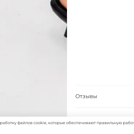
Отзывы
Таблица размеров
бработку файлов cookie, которые обеспечивают правильную работ