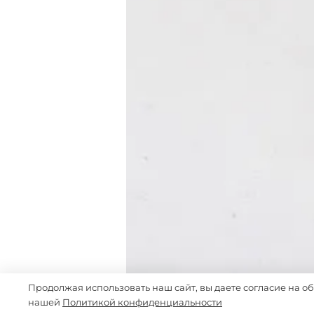
Продолжая использовать наш сайт, вы даете согласие на о
нашей
Политикой конфиденциальности