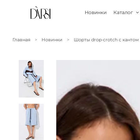
Новинки
Каталог
Главная
Новинки
Шорты drop-crotch с кантом