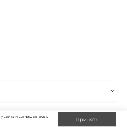
у сайта и соглашаетесь с
Принять