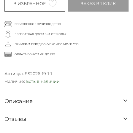
В ИЗБРАННОЕ
ЗАКАЗ В 1 КЛИК
СОБСТВЕННОЕ ПРОИЗВОДСТВО
БЕСПЛАТНАЯ ДОСТАВКА ОТ 15 000 ₽
ПРИМЕРКА ПЕРЕД ПОКУПКОЙ ПО МСК И СПБ
ОПЛАТА БОНУСАМИ ДО 99%
Артикул:
SS2026-19-1-1
Наличие:
Есть в наличии
Описание
Отзывы