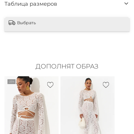
Таблица размеров
Выбрать
ДОПОЛНЯТ ОБРАЗ
-25%