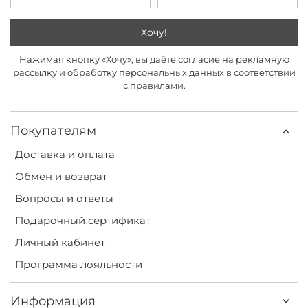
Хочу!
Нажимая кнопку «Хочу», вы даёте согласие на рекламную
рассылку и обработку персональных данных в соответствии
с правилами.
Покупателям
Доставка и оплата
Обмен и возврат
Вопросы и ответы
Подарочный сертификат
Личный кабинет
Программа лояльности
Информация