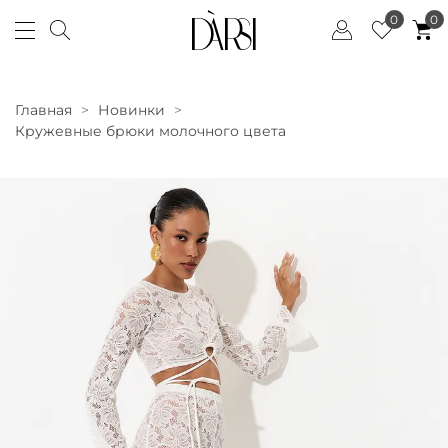
0
0
Главная
Новинки
Кружевные брюки молочного цвета