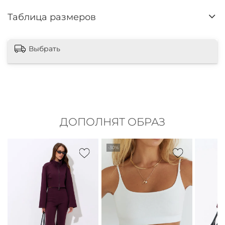
Таблица размеров
Выбрать
ДОПОЛНЯТ ОБРАЗ
-30%