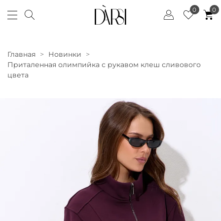
0
0
Главная
Новинки
Приталенная олимпийка с рукавом клеш сливового
цвета