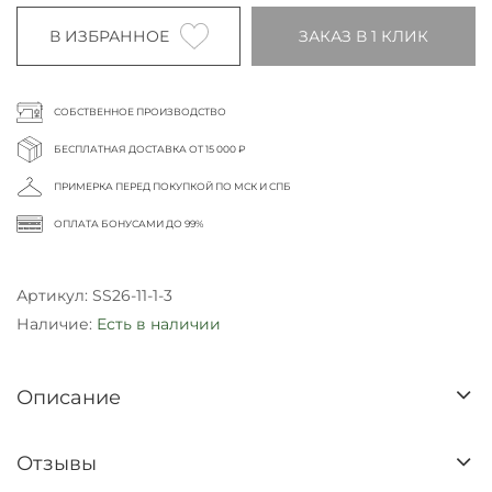
В ИЗБРАННОЕ
ЗАКАЗ В 1 КЛИК
СОБСТВЕННОЕ ПРОИЗВОДСТВО
БЕСПЛАТНАЯ ДОСТАВКА ОТ 15 000 ₽
ПРИМЕРКА ПЕРЕД ПОКУПКОЙ ПО МСК И СПБ
ОПЛАТА БОНУСАМИ ДО 99%
Артикул:
SS26-11-1-3
Наличие:
Есть в наличии
Описание
Отзывы