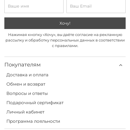
Хочу!
Нажимая кнопку «Хочу», вы даёте согласие на рекламную
рассылку и обработку персональных данных в соответствии
с правилами.
Покупателям
Доставка и оплата
Обмен и возврат
Вопросы и ответы
Подарочный сертификат
Личный кабинет
Программа лояльности