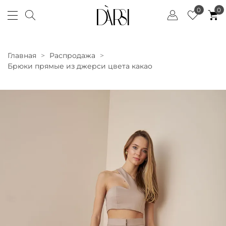
0
0
Главная
Распродажа
Брюки прямые из джерси цвета какао