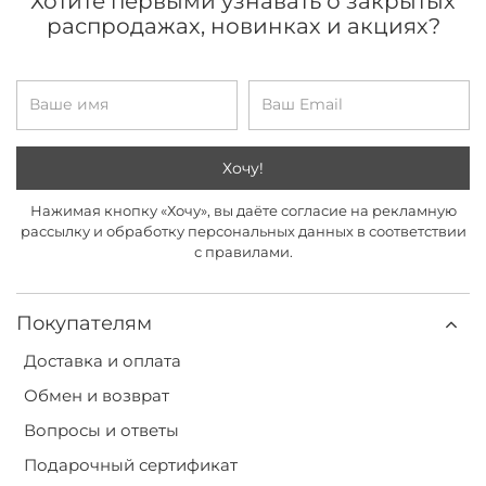
Хотите первыми узнавать о закрытых
распродажах, новинках и акциях?
Хочу!
Нажимая кнопку «Хочу», вы даёте согласие на рекламную
рассылку и обработку персональных данных в соответствии
с правилами.
Покупателям
Доставка и оплата
Обмен и возврат
Вопросы и ответы
Подарочный сертификат