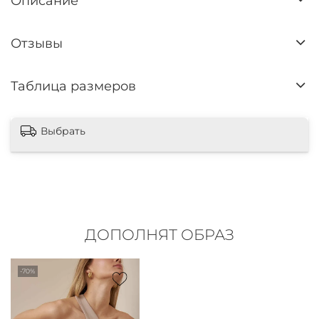
Описание
Отзывы
Таблица размеров
Выбрать
ДОПОЛНЯТ ОБРАЗ
-70%