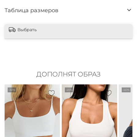
Таблица размеров
Выбрать
ДОПОЛНЯТ ОБРАЗ
-30%
-20%
-40%