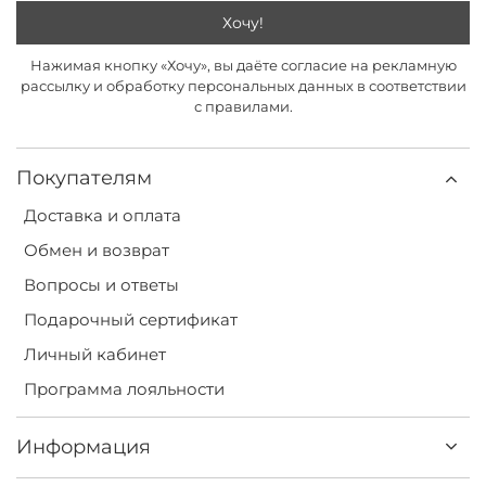
Хочу!
Нажимая кнопку «Хочу», вы даёте согласие на рекламную
рассылку и обработку персональных данных в соответствии
с правилами.
Покупателям
Доставка и оплата
Обмен и возврат
Вопросы и ответы
Подарочный сертификат
Личный кабинет
Программа лояльности
Информация