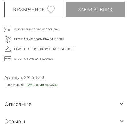
В ИЗБРАННОЕ
ЗАКАЗ В 1 КЛИК
СОБСТВЕННОЕ ПРОИЗВОДСТВО
БЕСПЛАТНАЯ ДОСТАВКА ОТ 15 000 ₽
ПРИМЕРКА ПЕРЕД ПОКУПКОЙ ПО МСК И СПБ
ОПЛАТА БОНУСАМИ ДО 99%
Артикул:
SS25-1-3-3
Наличие:
Есть в наличии
Описание
Отзывы