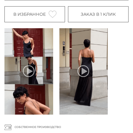
В ИЗБРАННОЕ
ЗАКАЗ В 1 КЛИК
СОБСТВЕННОЕ ПРОИЗВОДСТВО