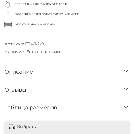
БЕСПЛАТНАЯ ДОСТАВКА ОТ 15 000 ₽
ПРИМЕРКА ПЕРЕД ПОКУПКОЙ ПО МСК И СПБ
ОПЛАТА БОНУСАМИ ДО 99%
Артикул:
F24-1-2-9
Наличие:
Есть в наличии
Описание
Отзывы
Таблица размеров
Выбрать