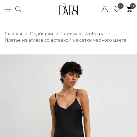
0
0
Главная
Подборки
1 пиджак - 4 образа
Платье из атласа со вставкой из сетки черного цвета