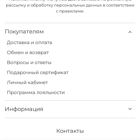
рассылку и обработку персональных данных в соответствии
с правилами.
Покупателям
Доставка и оплата
Обмен и возврат
Вопросы и ответы
Подарочный сертификат
Личный кабинет
Программа лояльности
Информация
Контакты