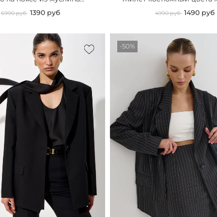
1390 руб
1490 руб
6990 руб
4990 руб
-50%