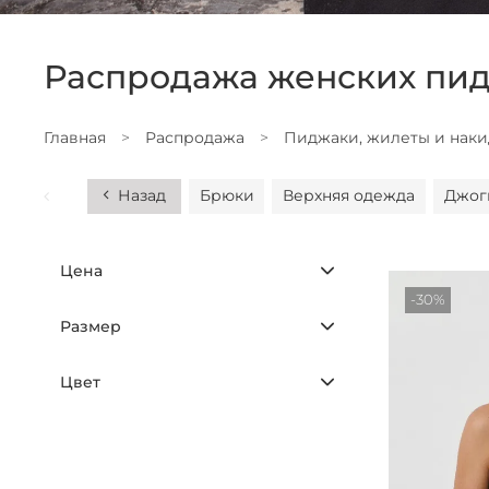
Распродажа женских пид
Главная
Распродажа
Пиджаки, жилеты и нак
Назад
Брюки
Верхняя одежда
Джог
Цена
-30%
Размер
Цвет