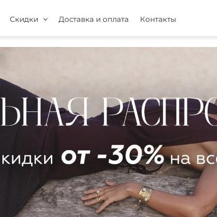
Скидки
Доставка и оплата
Контакты