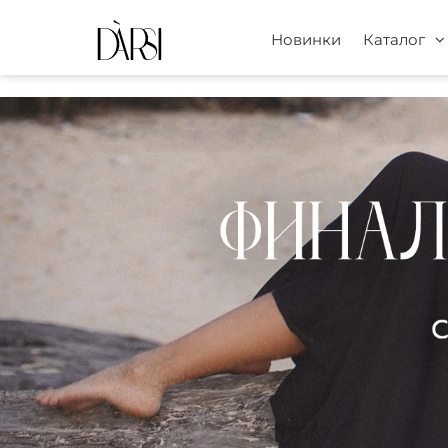
Новинки
Каталог