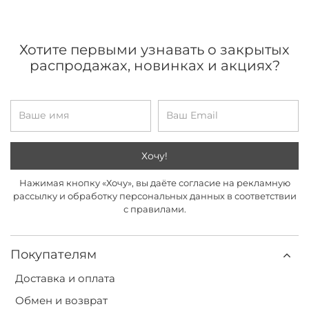
Хотите первыми узнавать о закрытых
распродажах, новинках и акциях?
Хочу!
Нажимая кнопку «Хочу», вы даёте согласие на рекламную
рассылку и обработку персональных данных в соответствии
с правилами.
Покупателям
Доставка и оплата
Обмен и возврат