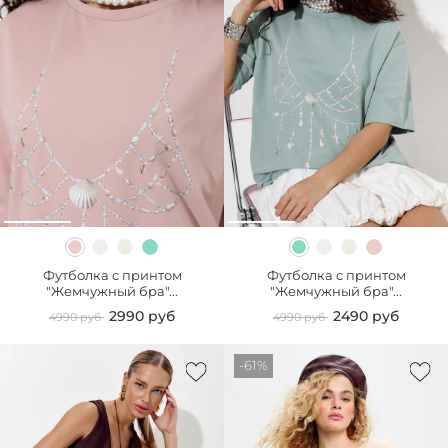
Футболка с принтом
Футболка с принтом
"Жемчужный бра"...
"Жемчужный бра"...
2990 руб
2490 руб
4990 руб
4990 руб
-61%