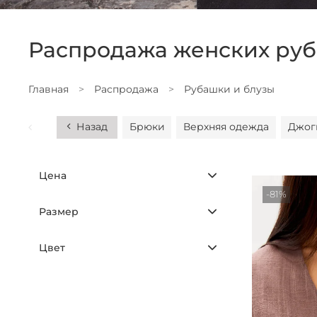
Распродажа женских руб
Главная
Распродажа
Рубашки и блузы
Назад
Брюки
Верхняя одежда
Джог
Цена
-81%
Размер
Цвет