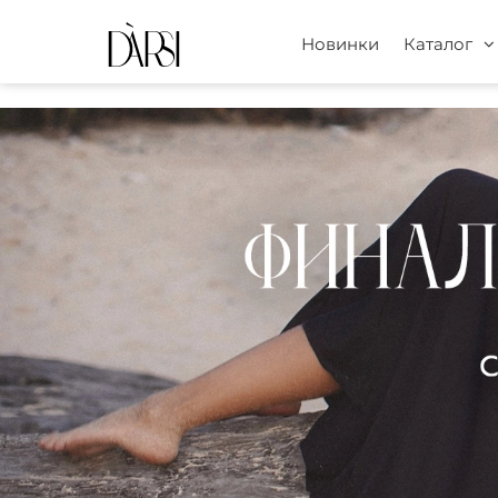
Новинки
Каталог