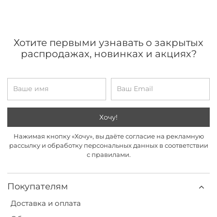
Хотите первыми узнавать о закрытых
распродажах, новинках и акциях?
Хочу!
Нажимая кнопку «Хочу», вы даёте согласие на рекламную
рассылку и обработку персональных данных в соответствии
с правилами.
Покупателям
Доставка и оплата