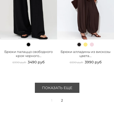
Брюки палаццо свободного
Брюки алладины из вискозы
кроя черного...
цвета...
3490 руб
3990 руб
6990 руб
6590 руб
ПОКАЗАТЬ ЕЩЕ
1
2