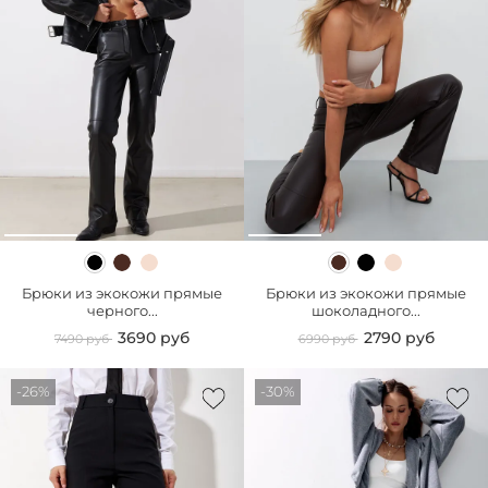
Брюки из экокожи прямые
Брюки из экокожи прямые
черного...
шоколадного...
3690 руб
2790 руб
7490 руб
6990 руб
-26%
-30%