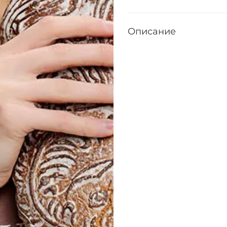
Описание