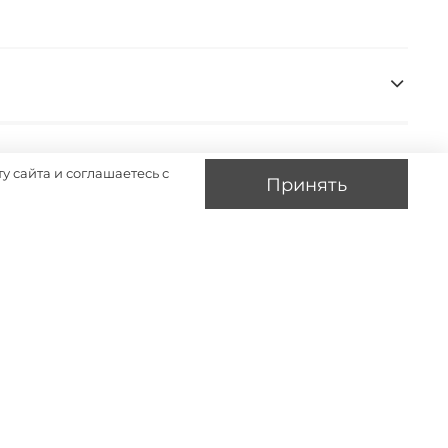
у сайта и соглашаетесь с
Принять