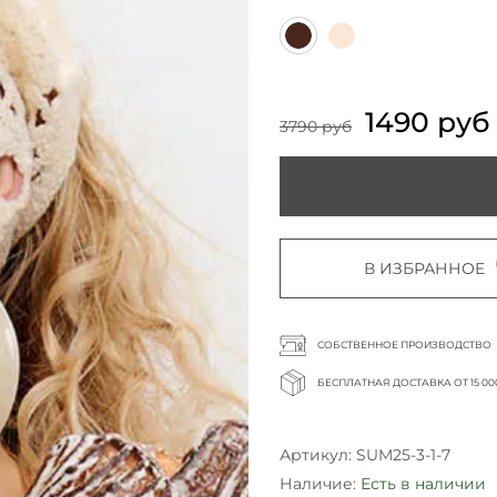
1490 руб
3790 руб
В ИЗБРАННОЕ
СОБСТВЕННОЕ ПРОИЗВОДСТВО
БЕСПЛАТНАЯ ДОСТАВКА ОТ 15 00
Артикул:
SUM25-3-1-7
Наличие:
Есть в наличии