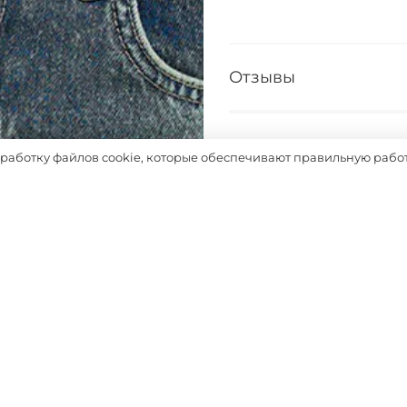
Отзывы
Таблица размеров
бработку файлов cookie, которые обеспечивают правильную работ
Выбрать
Похожие товары