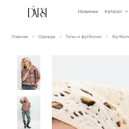
Новинки
Каталог
Главная
Одежда
Топы и футболки
Футболк