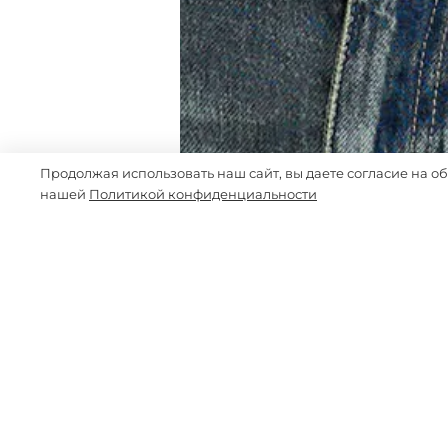
Продолжая использовать наш сайт, вы даете согласие на о
нашей
Политикой конфиденциальности