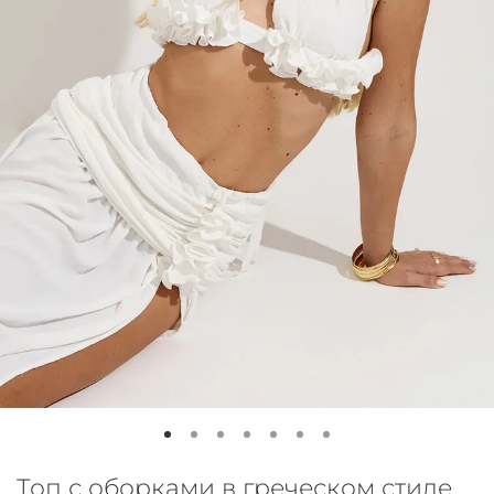
Топ с оборками в греческом стиле