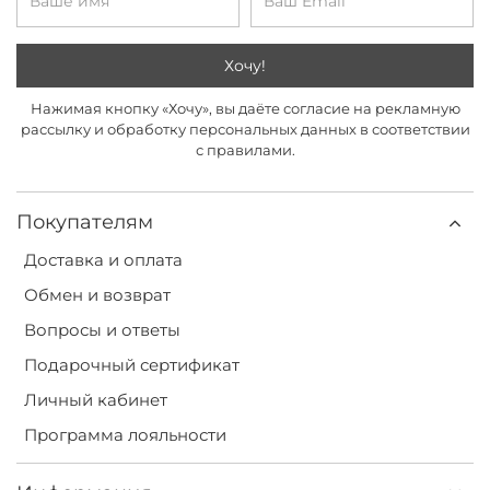
Хочу!
Нажимая кнопку «Хочу», вы даёте согласие на рекламную
рассылку и обработку персональных данных в соответствии
с правилами.
Покупателям
Доставка и оплата
Обмен и возврат
Вопросы и ответы
Подарочный сертификат
Личный кабинет
Программа лояльности