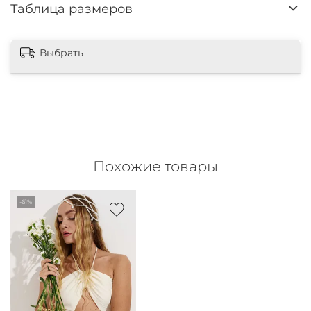
Таблица размеров
Выбрать
Похожие товары
-61%