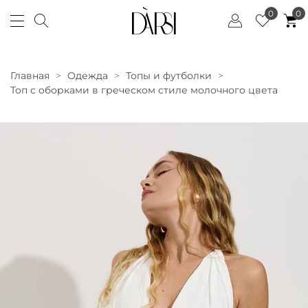
0
0
Главная
Одежда
Топы и футболки
Топ с оборками в греческом стиле молочного цвета