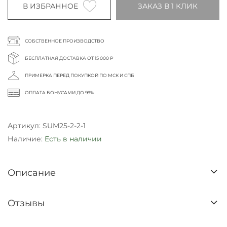
В ИЗБРАННОЕ
ЗАКАЗ В 1 КЛИК
СОБСТВЕННОЕ ПРОИЗВОДСТВО
БЕСПЛАТНАЯ ДОСТАВКА ОТ 15 000 ₽
ПРИМЕРКА ПЕРЕД ПОКУПКОЙ ПО МСК И СПБ
ОПЛАТА БОНУСАМИ ДО 99%
Артикул:
SUM25-2-2-1
Наличие:
Есть в наличии
Описание
Отзывы