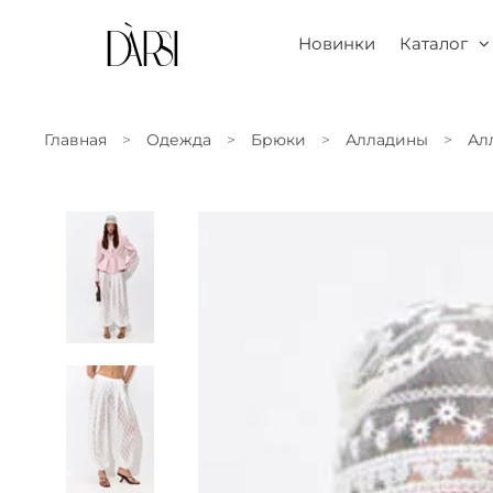
Новинки
Каталог
Главная
Одежда
Брюки
Алладины
Ал