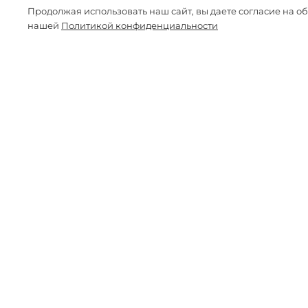
Продолжая использовать наш сайт, вы даете согласие на о
нашей
Политикой конфиденциальности