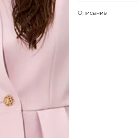
Описание