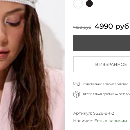
4990 руб
7190 руб
В ИЗБРАННОЕ
СОБСТВЕННОЕ ПРОИЗВОДСТВО
БЕСПЛАТНАЯ ДОСТАВКА ОТ 15 00
Артикул:
SS26-8-1-2
Наличие:
Есть в наличии