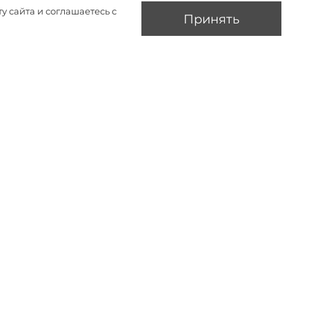
у сайта и соглашаетесь с
Принять