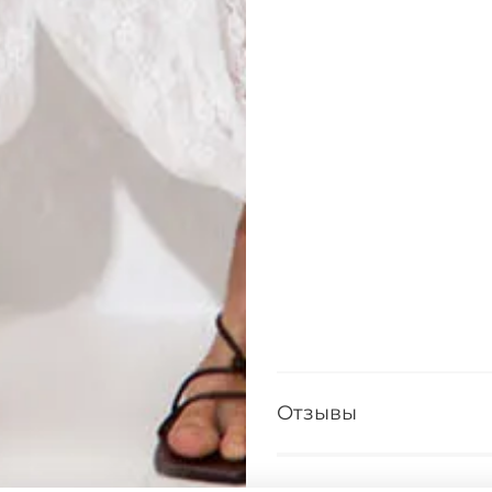
Отзывы