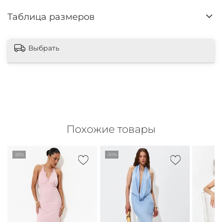
Таблица размеров
Выбрать
Похожие товары
-25%
-30%