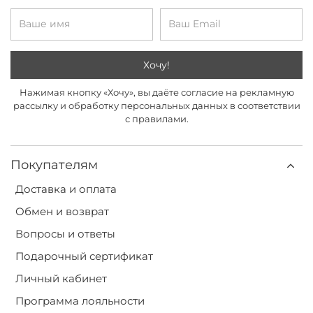
Хочу!
Нажимая кнопку «Хочу», вы даёте согласие на рекламную
рассылку и обработку персональных данных в соответствии
с правилами.
Покупателям
Доставка и оплата
Обмен и возврат
Вопросы и ответы
Подарочный сертификат
Личный кабинет
Программа лояльности