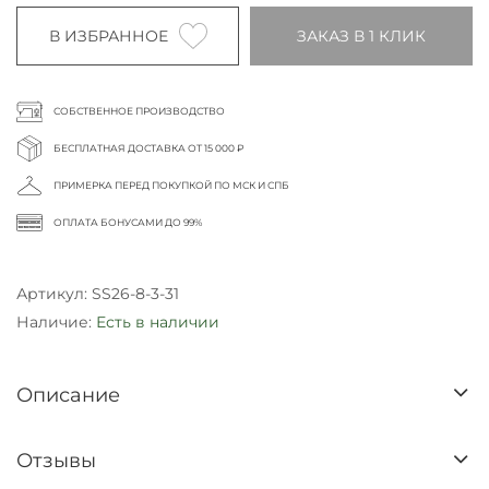
В ИЗБРАННОЕ
ЗАКАЗ В 1 КЛИК
СОБСТВЕННОЕ ПРОИЗВОДСТВО
БЕСПЛАТНАЯ ДОСТАВКА ОТ 15 000 ₽
ПРИМЕРКА ПЕРЕД ПОКУПКОЙ ПО МСК И СПБ
ОПЛАТА БОНУСАМИ ДО 99%
Артикул:
SS26-8-3-31
Наличие:
Есть в наличии
Описание
Отзывы