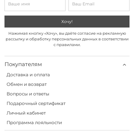
Хочу!
Нажимая кнопку «Хочу», вы даёте согласие на рекламную
рассылку и обработку персональных данных в соответствии
с правилами.
Покупателям
Доставка и оплата
Обмен и возврат
Вопросы и ответы
Подарочный сертификат
Личный кабинет
Программа лояльности