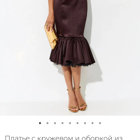
Платье с кружевом и оборкой из