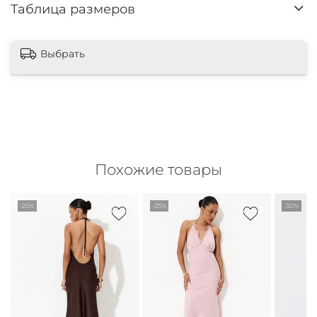
Таблица размеров
Выбрать
Похожие товары
-25%
-25%
-30%