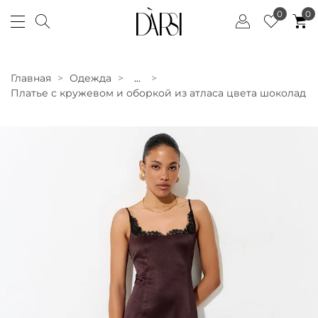
0
0
Главная
Одежда
...
Платье с кружевом и оборкой из атласа цвета шоколад