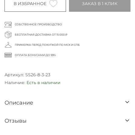
В ИЗБРАННОЕ
ЗАКАЗ В 1 КЛИК
СОБСТВЕННОЕ ПРОИЗВОДСТВО
БЕСПЛАТНАЯ ДОСТАВКА ОТ 15 000 ₽
ПРИМЕРКА ПЕРЕД ПОКУПКОЙ ПО МСК И СПБ
ОПЛАТА БОНУСАМИ ДО 99%
Артикул:
SS26-8-3-23
Наличие:
Есть в наличии
Описание
Отзывы