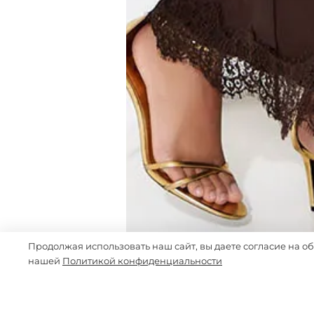
Продолжая использовать наш сайт, вы даете согласие на о
нашей
Политикой конфиденциальности