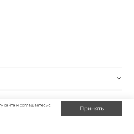
у сайта и соглашаетесь с
Принять