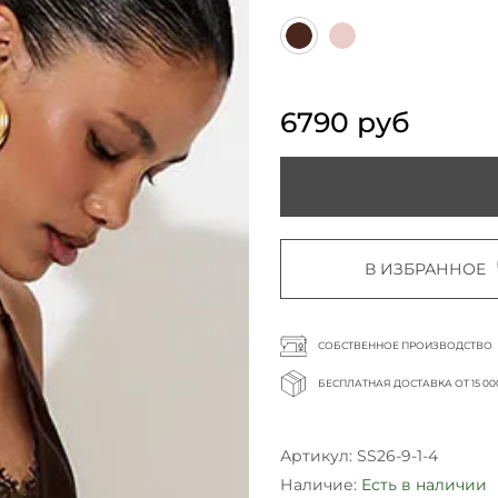
6790 руб
В ИЗБРАННОЕ
СОБСТВЕННОЕ ПРОИЗВОДСТВО
БЕСПЛАТНАЯ ДОСТАВКА ОТ 15 00
Артикул:
SS26-9-1-4
Наличие:
Есть в наличии