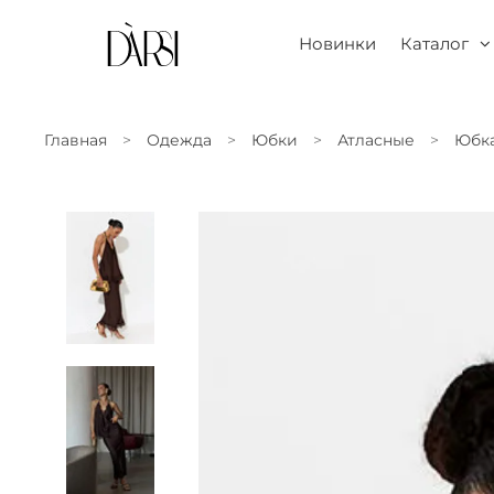
Новинки
Каталог
Главная
Одежда
Юбки
Атласные
Юбка