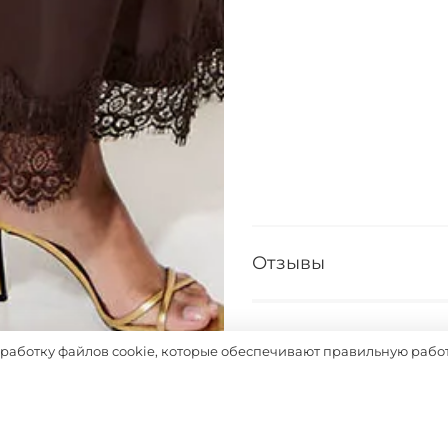
Отзывы
Таблица размеров
бработку файлов cookie, которые обеспечивают правильную работ
Выбрать