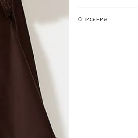
Описание