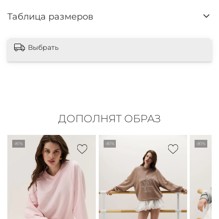
Таблица размеров
Выбрать
ДОПОЛНЯТ ОБРАЗ
-81%
-81%
-81%