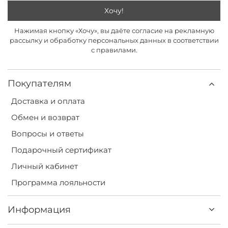
Хочу!
Нажимая кнопку «Хочу», вы даёте согласие на рекламную
рассылку и обработку персональных данных в соответствии
с правилами.
Покупателям
Доставка и оплата
Обмен и возврат
Вопросы и ответы
Подарочный сертификат
Личный кабинет
Программа лояльности
Информация