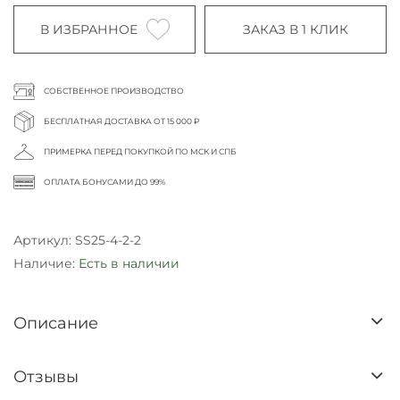
В ИЗБРАННОЕ
ЗАКАЗ В 1 КЛИК
СОБСТВЕННОЕ ПРОИЗВОДСТВО
БЕСПЛАТНАЯ ДОСТАВКА ОТ 15 000 ₽
ПРИМЕРКА ПЕРЕД ПОКУПКОЙ ПО МСК И СПБ
ОПЛАТА БОНУСАМИ ДО 99%
Артикул:
SS25-4-2-2
Наличие:
Есть в наличии
Описание
Отзывы