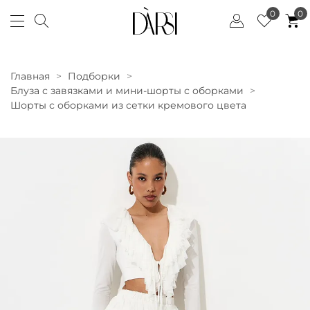
0
0
Главная
Подборки
Блуза с завязками и мини-шорты с оборками
Шорты с оборками из сетки кремового цвета