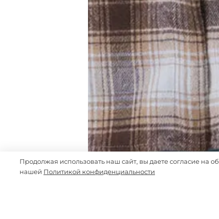
Продолжая использовать наш сайт, вы даете согласие на о
нашей
Политикой конфиденциальности