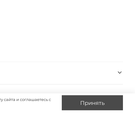
у сайта и соглашаетесь с
Принять