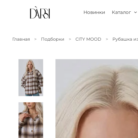
Новинки
Каталог
Главная
Подборки
CITY MOOD
Рубашка из