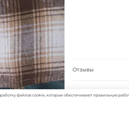
Отзывы
Таблица размеров
бработку файлов cookie, которые обеспечивают правильную работ
Выбрать