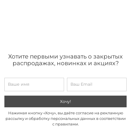
Хотите первыми узнавать о закрытых
распродажах, новинках и акциях?
Хочу!
Нажимая кнопку «Хочу», вы даёте согласие на рекламную
рассылку и обработку персональных данных в соответствии
с правилами.