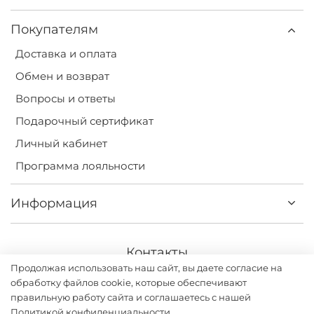
Покупателям
Доставка и оплата
Обмен и возврат
Вопросы и ответы
Подарочный сертификат
Личный кабинет
Программа лояльности
Информация
Контакты
Продолжая использовать наш сайт, вы даете согласие на
+7(499) 113-31-75
обработку файлов cookie, которые обеспечивают
правильную работу сайта и соглашаетесь с нашей
Политикой конфиденциальности