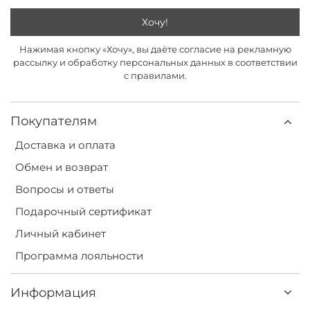
Хочу!
Нажимая кнопку «Хочу», вы даёте согласие на рекламную
рассылку и обработку персональных данных в соответствии
с правилами.
Покупателям
Доставка и оплата
Обмен и возврат
Вопросы и ответы
Подарочный сертификат
Личный кабинет
Программа лояльности
Информация