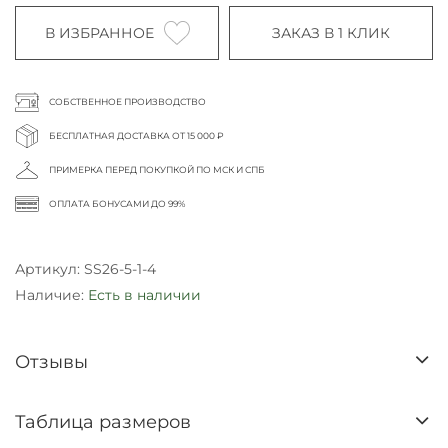
В ИЗБРАННОЕ
ЗАКАЗ В 1 КЛИК
СОБСТВЕННОЕ ПРОИЗВОДСТВО
БЕСПЛАТНАЯ ДОСТАВКА ОТ 15 000 ₽
ПРИМЕРКА ПЕРЕД ПОКУПКОЙ ПО МСК И СПБ
ОПЛАТА БОНУСАМИ ДО 99%
Артикул:
SS26-5-1-4
Наличие:
Есть в наличии
Отзывы
Таблица размеров