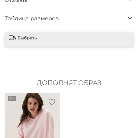
Таблица размеров
Выбрать
ДОПОЛНЯТ ОБРАЗ
-81%