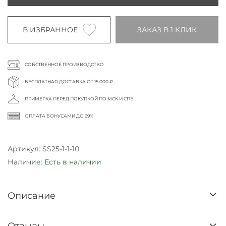
В ИЗБРАННОЕ
ЗАКАЗ В 1 КЛИК
СОБСТВЕННОЕ ПРОИЗВОДСТВО
БЕСПЛАТНАЯ ДОСТАВКА ОТ 15 000 ₽
ПРИМЕРКА ПЕРЕД ПОКУПКОЙ ПО МСК И СПБ
ОПЛАТА БОНУСАМИ ДО 99%
Артикул:
SS25-1-1-10
Наличие:
Есть в наличии
Описание
Отзывы