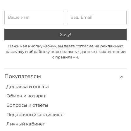
Хочу!
Нажимая кнопку «Хочу», вы даёте согласие на рекламную
рассылку и обработку персональных данных в соответствии
с правилами.
Покупателям
Доставка и оплата
Обмен и возврат
Вопросы и ответы
Подарочный сертификат
Личный кабинет