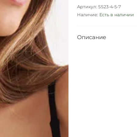
Артикул:
SS23-4-5-7
Наличие:
Есть в наличии
Описание