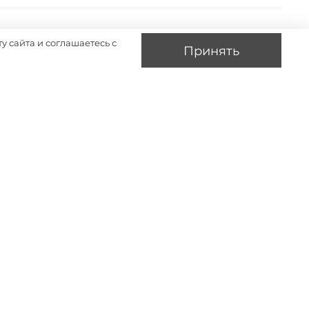
у сайта и соглашаетесь с
Принять