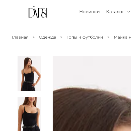
Новинки
Каталог
Главная
Одежда
Топы и футболки
Майка н