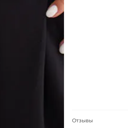
Отзывы