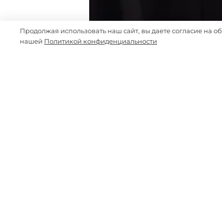
Продолжая использовать наш сайт, вы даете согласие на о
нашей
Политикой конфиденциальности
-51%