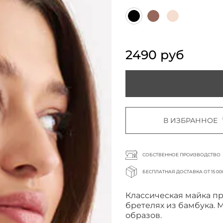
2490 руб
В ИЗБРАННОЕ
СОБСТВЕННОЕ ПРОИЗВОДСТВО
БЕСПЛАТНАЯ ДОСТАВКА ОТ 15 00
Классическая майка пр
бретелях из бамбука. 
образов.