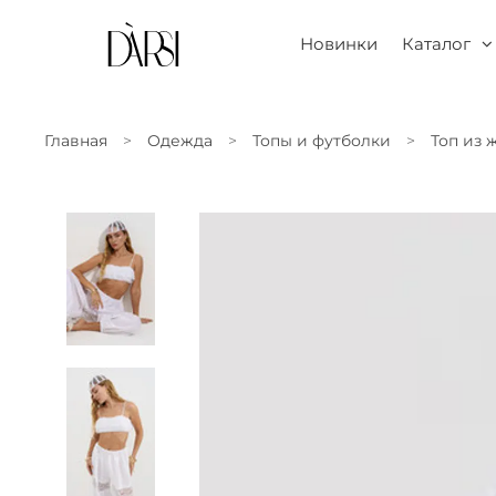
Новинки
Каталог
Главная
Одежда
Топы и футболки
Топ из 