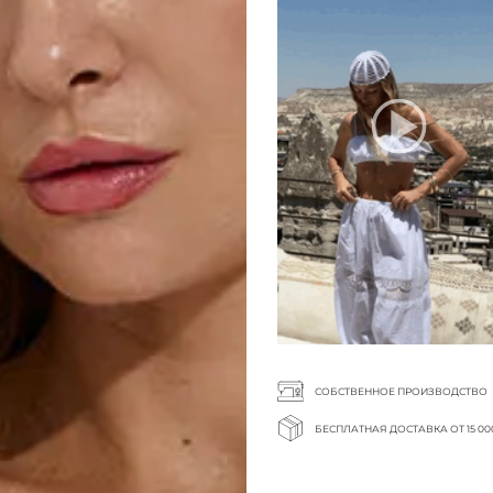
СОБСТВЕННОЕ ПРОИЗВОДСТВО
БЕСПЛАТНАЯ ДОСТАВКА ОТ 15 00