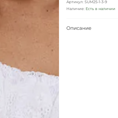
Артикул:
SUM25-1-3-9
Наличие:
Есть в наличии
Описание