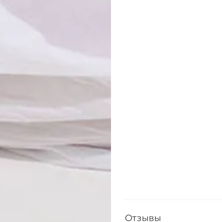
Отзывы