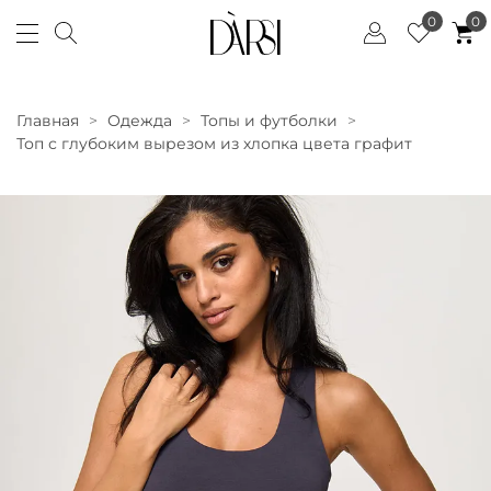
0
0
Главная
Одежда
Топы и футболки
Топ с глубоким вырезом из хлопка цвета графит