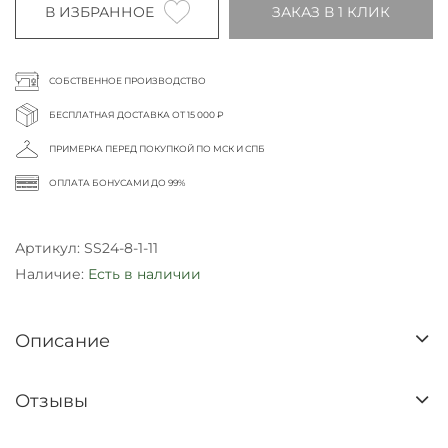
В ИЗБРАННОЕ
ЗАКАЗ В 1 КЛИК
СОБСТВЕННОЕ ПРОИЗВОДСТВО
БЕСПЛАТНАЯ ДОСТАВКА ОТ 15 000 ₽
ПРИМЕРКА ПЕРЕД ПОКУПКОЙ ПО МСК И СПБ
ОПЛАТА БОНУСАМИ ДО 99%
Артикул:
SS24-8-1-11
Наличие:
Есть в наличии
Описание
Отзывы