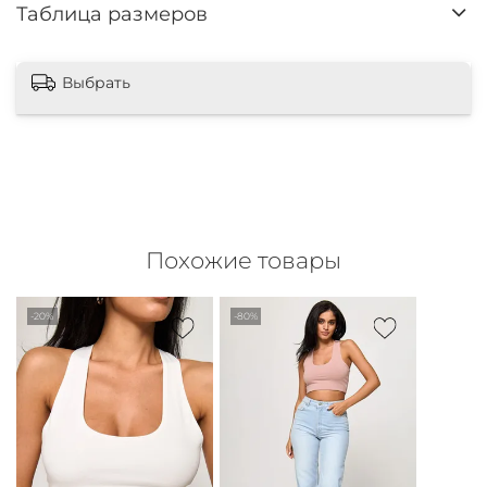
Таблица размеров
Выбрать
Похожие товары
-20%
-80%