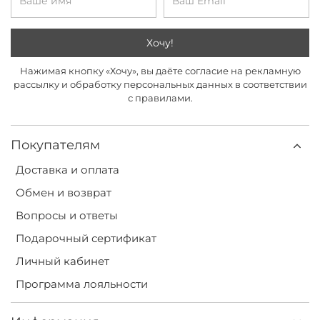
Хочу!
Нажимая кнопку «Хочу», вы даёте согласие на рекламную
рассылку и обработку персональных данных в соответствии
с правилами.
Покупателям
Доставка и оплата
Обмен и возврат
Вопросы и ответы
Подарочный сертификат
Личный кабинет
Программа лояльности