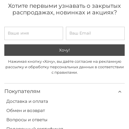
Хотите первыми узнавать о закрытых
распродажах, новинках и акциях?
Хочу!
Нажимая кнопку «Хочу», вы даёте согласие на рекламную
рассылку и обработку персональных данных в соответствии
с правилами.
Покупателям
Доставка и оплата
Обмен и возврат
Вопросы и ответы
Подарочный сертификат