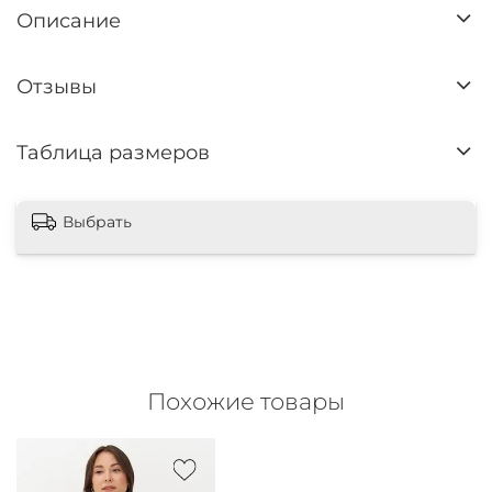
Описание
Отзывы
Таблица размеров
Выбрать
Похожие товары