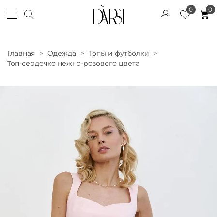
0
0
Главная
Одежда
Топы и футболки
Топ-сердечко нежно-розового цвета