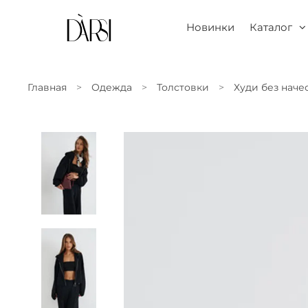
Новинки
Каталог
Главная
Одежда
Толстовки
Худи без наче