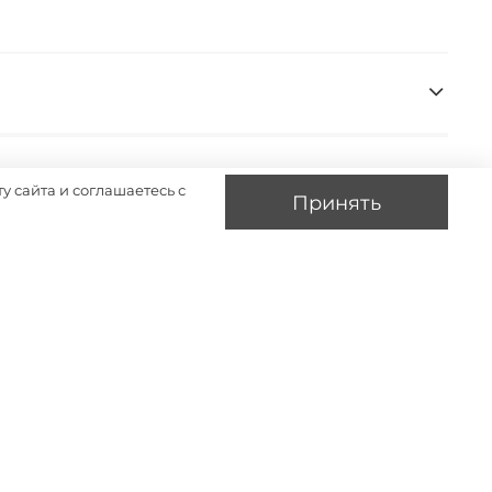
у сайта и соглашаетесь с
Принять