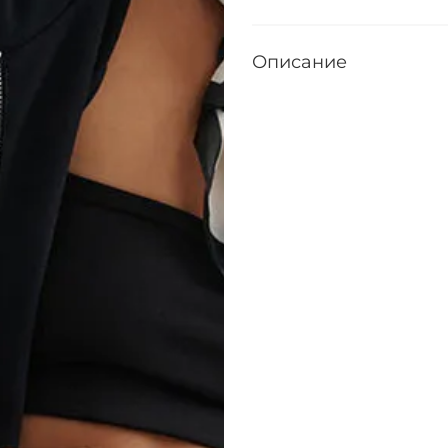
Описание