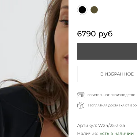
6790 руб
В ИЗБРАННОЕ
СОБСТВЕННОЕ ПРОИЗВОДСТВО
БЕСПЛАТНАЯ ДОСТАВКА ОТ 15 00
Артикул:
W24/25-3-25
Наличие:
Есть в наличии