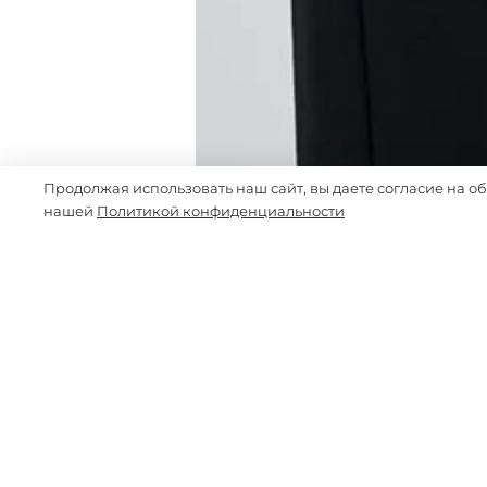
Продолжая использовать наш сайт, вы даете согласие на о
нашей
Политикой конфиденциальности