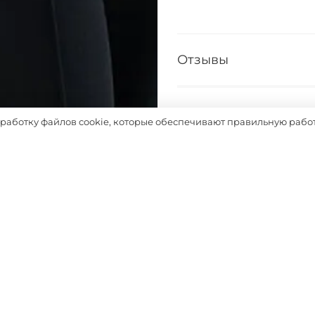
Отзывы
Таблица размеров
бработку файлов cookie, которые обеспечивают правильную работ
Выбрать
Похожие товары