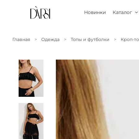
Новинки
Каталог
Главная
Одежда
Топы и футболки
Кроп-т