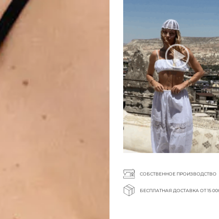
СОБСТВЕННОЕ ПРОИЗВОДСТВО
БЕСПЛАТНАЯ ДОСТАВКА ОТ 15 00