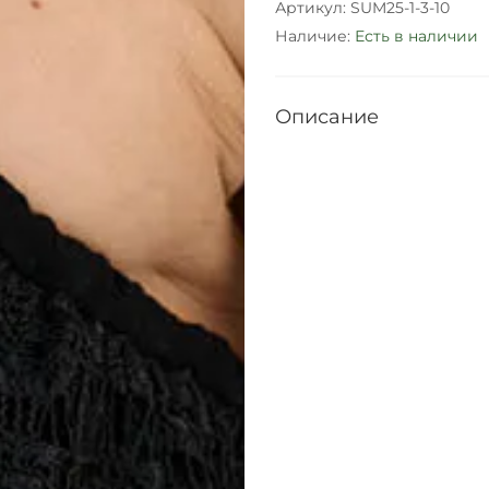
Артикул:
SUM25-1-3-10
Наличие:
Есть в наличии
Описание