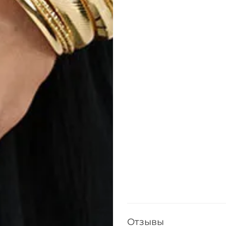
Отзывы