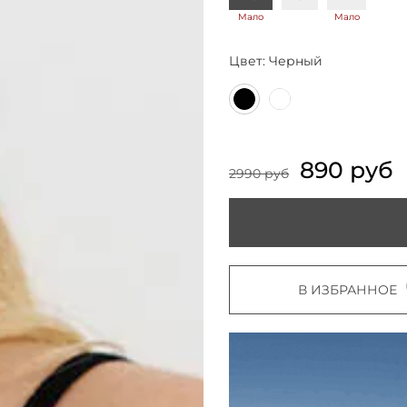
Мало
Мало
Цвет:
Черный
890 руб
2990 руб
В ИЗБРАННОЕ