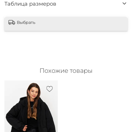
Таблица размеров
Выбрать
Похожие товары