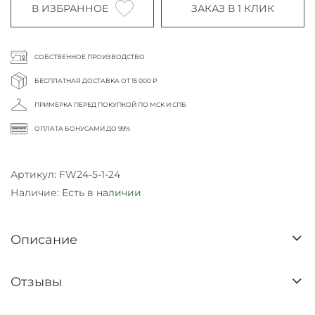
В ИЗБРАННОЕ
ЗАКАЗ В 1 КЛИК
СОБСТВЕННОЕ ПРОИЗВОДСТВО
БЕСПЛАТНАЯ ДОСТАВКА ОТ 15 000 ₽
ПРИМЕРКА ПЕРЕД ПОКУПКОЙ ПО МСК И СПБ
ОПЛАТА БОНУСАМИ ДО 99%
Артикул:
FW24-5-1-24
Наличие:
Есть в наличии
Описание
Отзывы