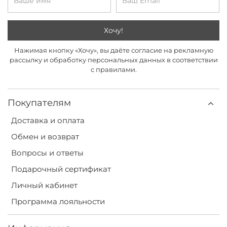
Хочу!
Нажимая кнопку «Хочу», вы даёте согласие на рекламную
рассылку и обработку персональных данных в соответствии
с правилами.
Покупателям
Доставка и оплата
Обмен и возврат
Вопросы и ответы
Подарочный сертификат
Личный кабинет
Программа лояльности