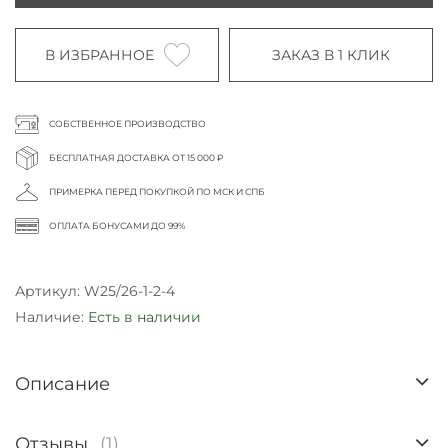
В ИЗБРАННОЕ
ЗАКАЗ В 1 КЛИК
СОБСТВЕННОЕ ПРОИЗВОДСТВО
БЕСПЛАТНАЯ ДОСТАВКА ОТ 15 000 ₽
ПРИМЕРКА ПЕРЕД ПОКУПКОЙ ПО МСК И СПБ
ОПЛАТА БОНУСАМИ ДО 99%
Артикул:
W25/26-1-2-4
Наличие:
Есть в наличии
Описание
Отзывы
(1)