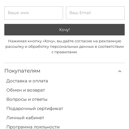
Хочу!
Нажимая кнопку «Хочу», вы даёте согласие на рекламную
рассылку и обработку персональных данных в соответствии
с правилами.
Покупателям
Доставка и оплата
Обмен и возврат
Вопросы и ответы
Подарочный сертификат
Личный кабинет
Программа лояльности