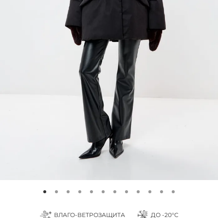
ВЛАГО-ВЕТРОЗАЩИТА
ДО -20°С