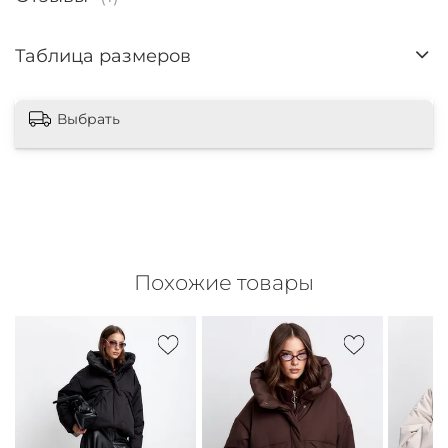
Таблица размеров
Выбрать
Похожие товары