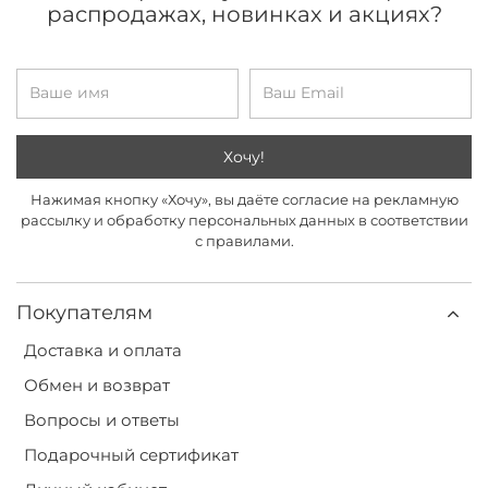
распродажах, новинках и акциях?
Хочу!
Нажимая кнопку «Хочу», вы даёте согласие на рекламную
рассылку и обработку персональных данных в соответствии
с правилами.
Покупателям
Доставка и оплата
Обмен и возврат
Вопросы и ответы
Подарочный сертификат