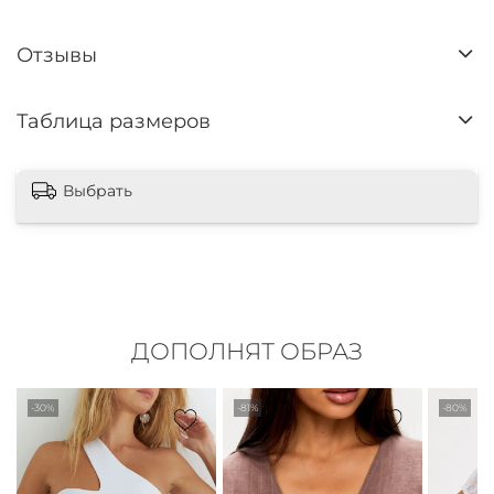
Отзывы
Таблица размеров
Выбрать
ДОПОЛНЯТ ОБРАЗ
-30%
-81%
-80%