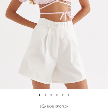
100% ХЛОПОК