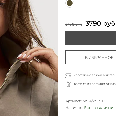
3790 руб
5490 руб
В ИЗБРАННОЕ
СОБСТВЕННОЕ ПРОИЗВОДСТВО
БЕСПЛАТНАЯ ДОСТАВКА ОТ 15 00
Артикул:
W24/25-3-13
Наличие:
Есть в наличии