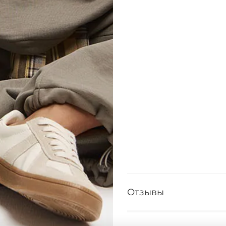
Отзывы