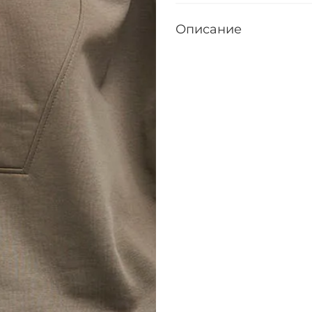
Описание