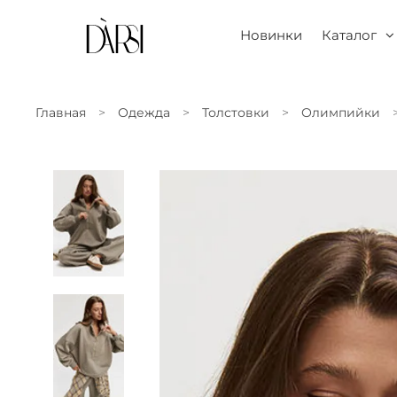
Новинки
Каталог
Главная
Одежда
Толстовки
Олимпийки