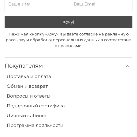
Хочу!
Нажимая кнопку «Хочу», вы даёте согласие на рекламную
рассылку и обработку персональных данных в соответствии
с правилами.
Покупателям
Доставка и оплата
Обмен и возврат
Вопросы и ответы
Подарочный сертификат
Личный кабинет
Программа лояльности