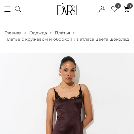
0
0
Главная
Одежда
Платья
Платье с кружевом и оборкой из атласа цвета шоколад