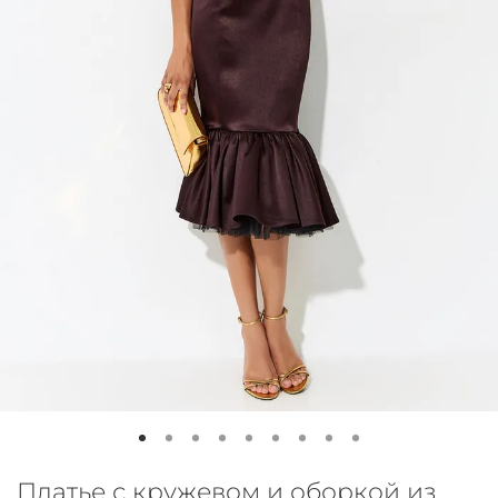
Платье с кружевом и оборкой из