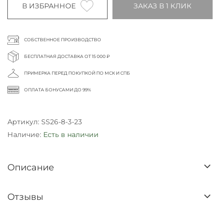
В ИЗБРАННОЕ
ЗАКАЗ В 1 КЛИК
СОБСТВЕННОЕ ПРОИЗВОДСТВО
БЕСПЛАТНАЯ ДОСТАВКА ОТ 15 000 ₽
ПРИМЕРКА ПЕРЕД ПОКУПКОЙ ПО МСК И СПБ
ОПЛАТА БОНУСАМИ ДО 99%
Артикул:
SS26-8-3-23
Наличие:
Есть в наличии
Описание
Отзывы