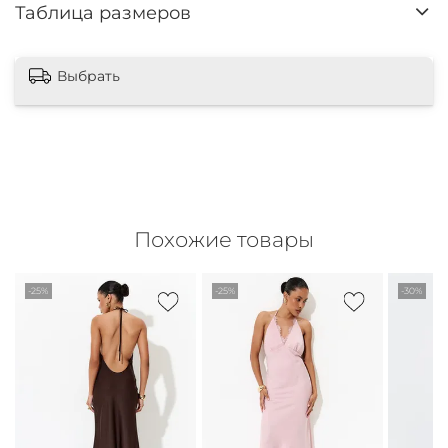
Таблица размеров
Выбрать
Похожие товары
-25%
-25%
-30%