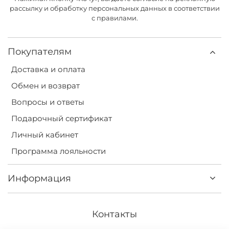
рассылку и обработку персональных данных в соответствии
с правилами.
Покупателям
Доставка и оплата
Обмен и возврат
Вопросы и ответы
Подарочный сертификат
Личный кабинет
Программа лояльности
Информация
Контакты