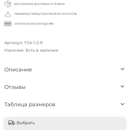
БЕСПЛАТНАЯ ДОСТАВКА ОТ 15 000 ₽
ПРИМЕРКА ПЕРЕД ПОКУПКОЙ ПО МСК И СПБ
ОПЛАТА БОНУСАМИ ДО 99%
Артикул:
F24-1-2-9
Наличие:
Есть в наличии
Описание
Отзывы
Таблица размеров
Выбрать