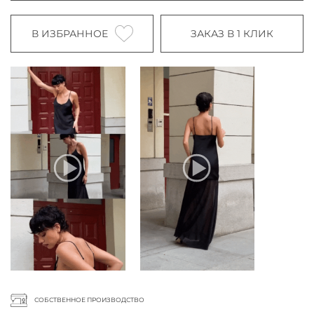
В ИЗБРАННОЕ
ЗАКАЗ В 1 КЛИК
СОБСТВЕННОЕ ПРОИЗВОДСТВО