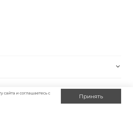
у сайта и соглашаетесь с
Принять