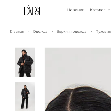
Новинки
Каталог
Главная
Одежда
Верхняя одежда
Пухови