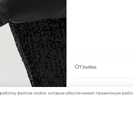
Отзывы
Таблица размеров
бработку файлов cookie, которые обеспечивают правильную работ
Выбрать