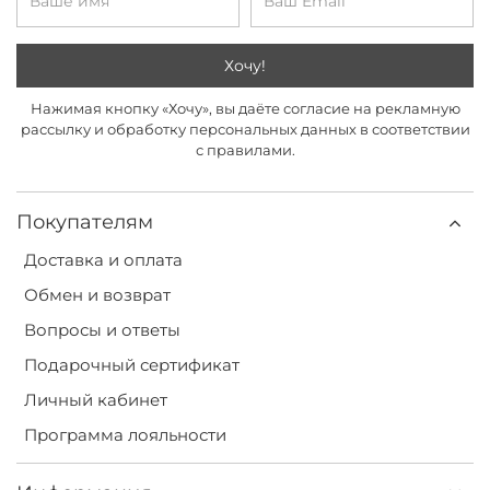
Хочу!
Нажимая кнопку «Хочу», вы даёте согласие на рекламную
рассылку и обработку персональных данных в соответствии
с правилами.
Покупателям
Доставка и оплата
Обмен и возврат
Вопросы и ответы
Подарочный сертификат
Личный кабинет
Программа лояльности