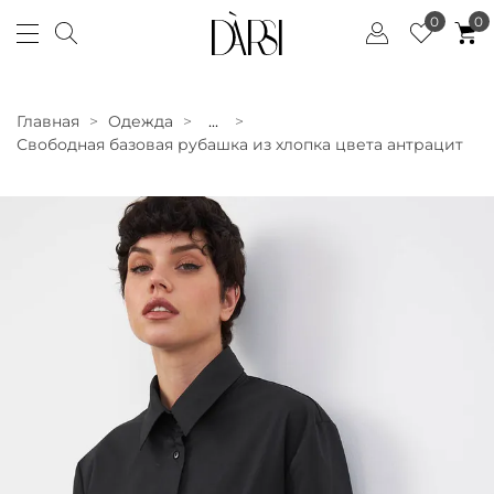
0
0
Главная
Одежда
...
Свободная базовая рубашка из хлопка цвета антрацит