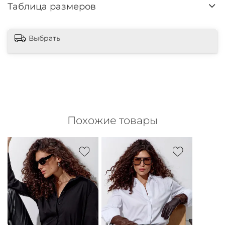
Таблица размеров
Выбрать
Похожие товары