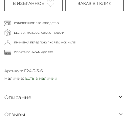
В ИЗБРАННОЕ
ЗАКАЗ В 1 КЛИК
СОБСТВЕННОЕ ПРОИЗВОДСТВО
БЕСПЛАТНАЯ ДОСТАВКА ОТ 15 000 ₽
ПРИМЕРКА ПЕРЕД ПОКУПКОЙ ПО МСК И СПБ
ОПЛАТА БОНУСАМИ ДО 99%
Артикул:
F24-3-3-6
Наличие:
Есть в наличии
Описание
Отзывы