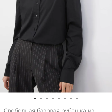
Свободная базовая рубашка из