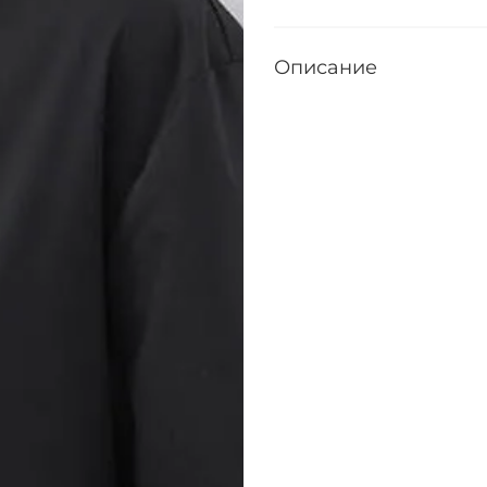
Описание