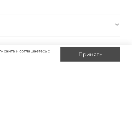
у сайта и соглашаетесь с
Принять