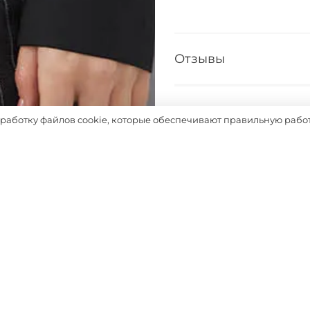
Отзывы
Таблица размеров
бработку файлов cookie, которые обеспечивают правильную работ
Выбрать
Похожие товары