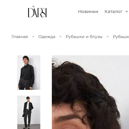
Новинки
Каталог
Главная
Одежда
Рубашки и блузы
Рубаш