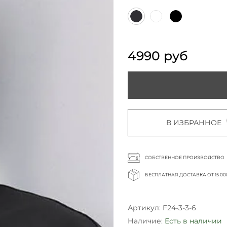
4990 руб
В ИЗБРАННОЕ
СОБСТВЕННОЕ ПРОИЗВОДСТВО
БЕСПЛАТНАЯ ДОСТАВКА ОТ 15 00
Артикул:
F24-3-3-6
Наличие:
Есть в наличии