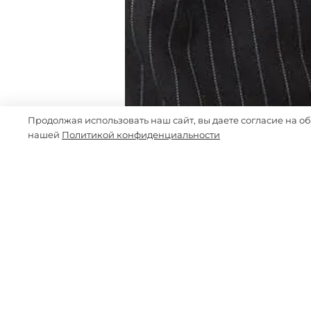
Продолжая использовать наш сайт, вы даете согласие на о
нашей
Политикой конфиденциальности