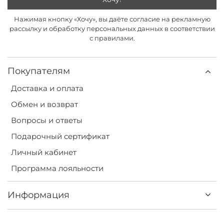
Нажимая кнопку «Хочу», вы даёте согласие на рекламную
рассылку и обработку персональных данных в соответствии
с правилами.
Покупателям
Доставка и оплата
Обмен и возврат
Вопросы и ответы
Подарочный сертификат
Личный кабинет
Программа лояльности
Информация