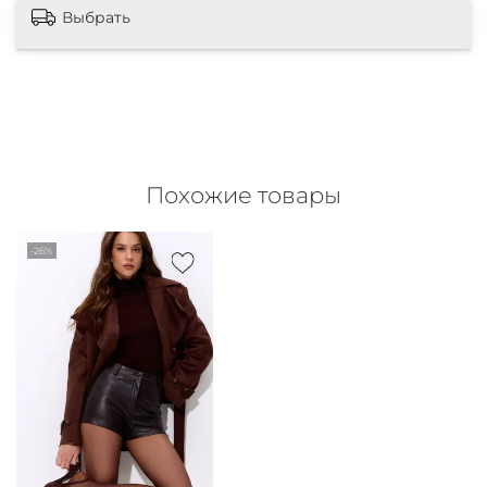
Выбрать
Похожие товары
-26%