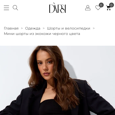
0
0
Главная
Одежда
Шорты и велосипедки
Мини шорты из экокожи черного цвета