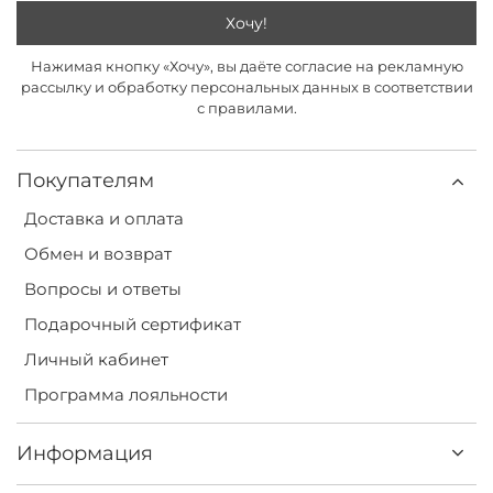
Хочу!
Нажимая кнопку «Хочу», вы даёте согласие на рекламную
рассылку и обработку персональных данных в соответствии
с правилами.
Покупателям
Доставка и оплата
Обмен и возврат
Вопросы и ответы
Подарочный сертификат
Личный кабинет
Программа лояльности
Информация