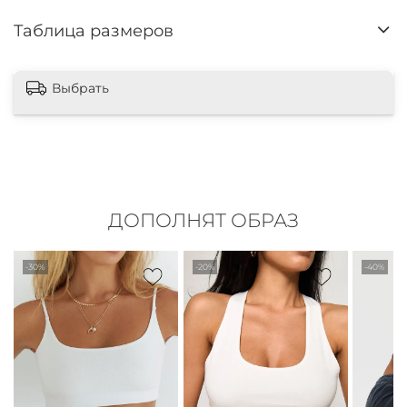
Таблица размеров
Выбрать
ДОПОЛНЯТ ОБРАЗ
-30%
-20%
-40%