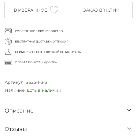
В ИЗБРАННОЕ
ЗАКАЗ В 1 КЛИК
СОБСТВЕННОЕ ПРОИЗВОДСТВО
БЕСПЛАТНАЯ ДОСТАВКА ОТ 15 000 ₽
ПРИМЕРКА ПЕРЕД ПОКУПКОЙ ПО МСК И СПБ
ОПЛАТА БОНУСАМИ ДО 99%
Артикул:
SS25-1-3-3
Наличие:
Есть в наличии
Описание
Отзывы