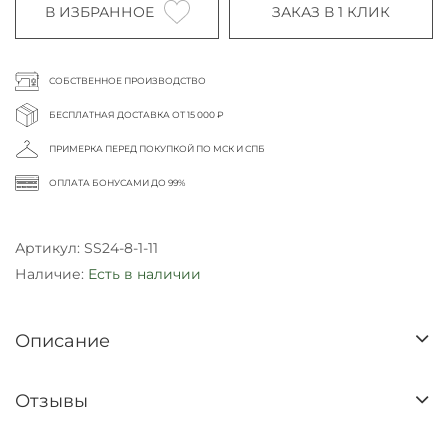
В ИЗБРАННОЕ
ЗАКАЗ В 1 КЛИК
СОБСТВЕННОЕ ПРОИЗВОДСТВО
БЕСПЛАТНАЯ ДОСТАВКА ОТ 15 000 ₽
ПРИМЕРКА ПЕРЕД ПОКУПКОЙ ПО МСК И СПБ
ОПЛАТА БОНУСАМИ ДО 99%
Артикул:
SS24-8-1-11
Наличие:
Есть в наличии
Описание
Отзывы