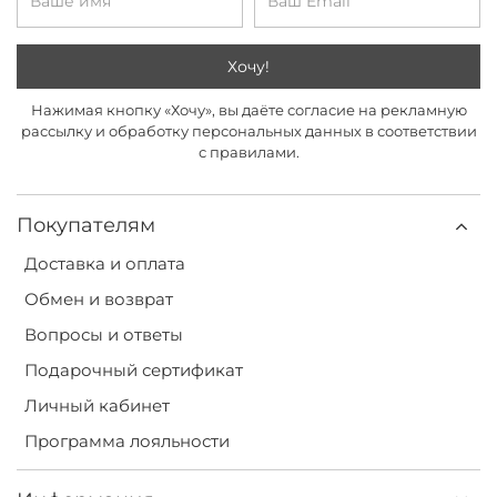
Хочу!
Нажимая кнопку «Хочу», вы даёте согласие на рекламную
рассылку и обработку персональных данных в соответствии
с правилами.
Покупателям
Доставка и оплата
Обмен и возврат
Вопросы и ответы
Подарочный сертификат
Личный кабинет
Программа лояльности