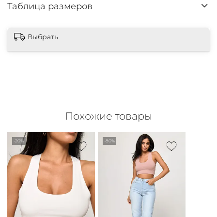
Таблица размеров
Выбрать
Похожие товары
-20%
-80%