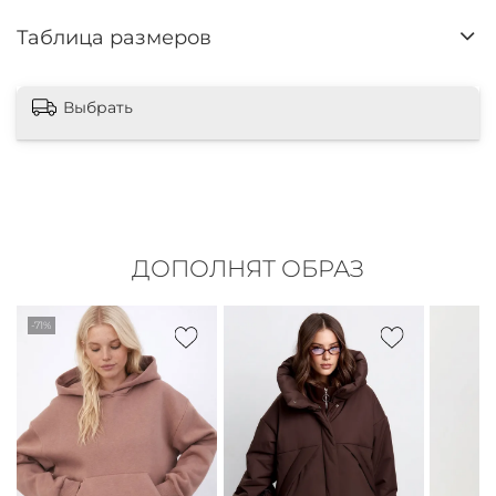
Таблица размеров
Выбрать
ДОПОЛНЯТ ОБРАЗ
-71%