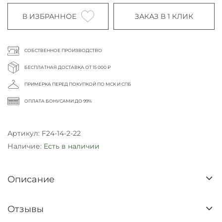
В ИЗБРАННОЕ
ЗАКАЗ В 1 КЛИК
СОБСТВЕННОЕ ПРОИЗВОДСТВО
БЕСПЛАТНАЯ ДОСТАВКА ОТ 15 000 ₽
ПРИМЕРКА ПЕРЕД ПОКУПКОЙ ПО МСК И СПБ
ОПЛАТА БОНУСАМИ ДО 99%
Артикул:
F24-14-2-22
Наличие:
Есть в наличии
Описание
Отзывы