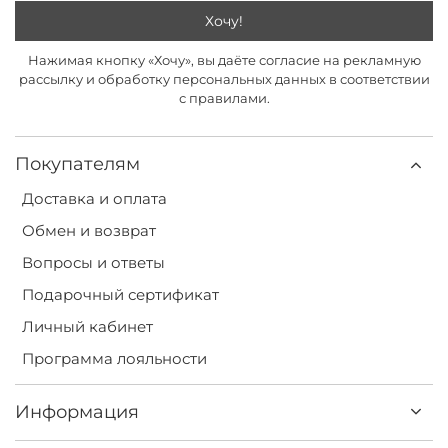
Хочу!
Нажимая кнопку «Хочу», вы даёте согласие на рекламную
рассылку и обработку персональных данных в соответствии
с правилами.
Покупателям
Доставка и оплата
Обмен и возврат
Вопросы и ответы
Подарочный сертификат
Личный кабинет
Программа лояльности
Информация