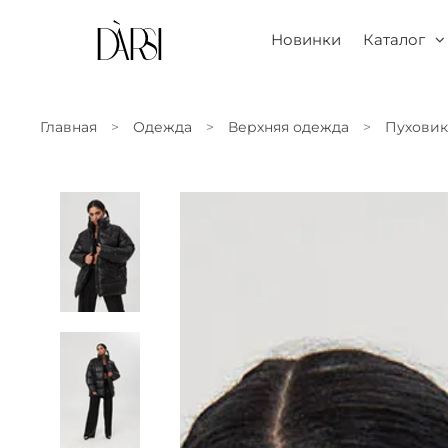
Новинки
Каталог
Главная
Одежда
Верхняя одежда
Пуховик