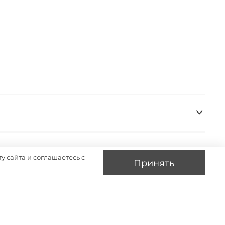
у сайта и соглашаетесь с
Принять