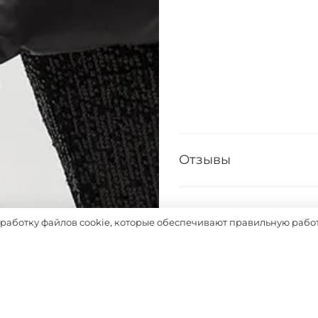
Отзывы
Таблица размеров
бработку файлов cookie, которые обеспечивают правильную работ
Выбрать