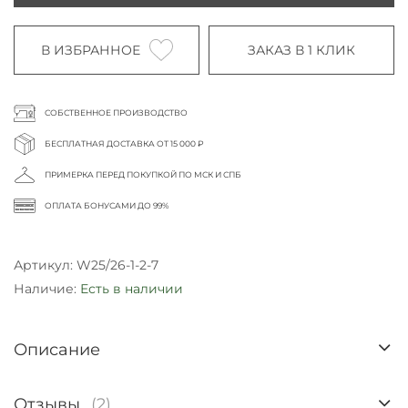
В ИЗБРАННОЕ
ЗАКАЗ В 1 КЛИК
СОБСТВЕННОЕ ПРОИЗВОДСТВО
БЕСПЛАТНАЯ ДОСТАВКА ОТ 15 000 ₽
ПРИМЕРКА ПЕРЕД ПОКУПКОЙ ПО МСК И СПБ
ОПЛАТА БОНУСАМИ ДО 99%
Артикул:
W25/26-1-2-7
Наличие:
Есть в наличии
Описание
Отзывы
(2)