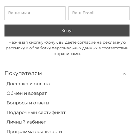
Хочу!
Нажимая кнопку «Хочу», вы даёте согласие на рекламную
рассылку и обработку персональных данных в соответствии
с правилами.
Покупателям
Доставка и оплата
Обмен и возврат
Вопросы и ответы
Подарочный сертификат
Личный кабинет
Программа лояльности