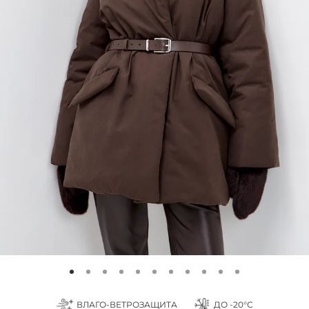
ВЛАГО-ВЕТРОЗАЩИТА
ДО -20°С