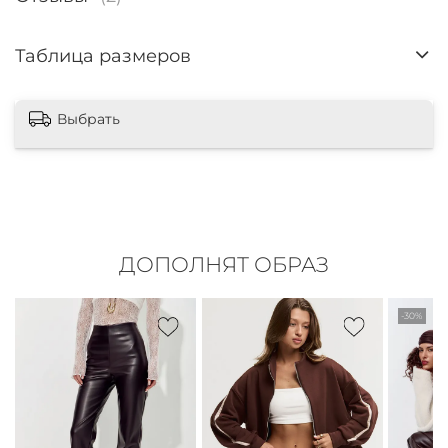
Таблица размеров
Выбрать
ДОПОЛНЯТ ОБРАЗ
-30%