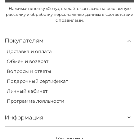
Нажимая кнопку «Хочу», вы даёте согласие на рекламную
рассылку и обработку персональных данных в соответствии
с правилами.
Покупателям
Доставка и оплата
Обмен и возврат
Вопросы и ответы
Подарочный сертификат
Личный кабинет
Программа лояльности
Информация