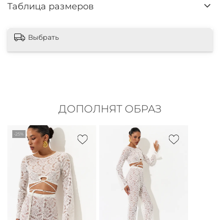
Таблица размеров
Выбрать
ДОПОЛНЯТ ОБРАЗ
-25%