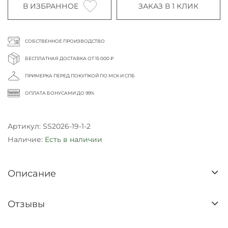
В ИЗБРАННОЕ
ЗАКАЗ В 1 КЛИК
СОБСТВЕННОЕ ПРОИЗВОДСТВО
БЕСПЛАТНАЯ ДОСТАВКА ОТ 15 000 ₽
ПРИМЕРКА ПЕРЕД ПОКУПКОЙ ПО МСК И СПБ
ОПЛАТА БОНУСАМИ ДО 99%
Артикул:
SS2026-19-1-2
Наличие:
Есть в наличии
Описание
Отзывы