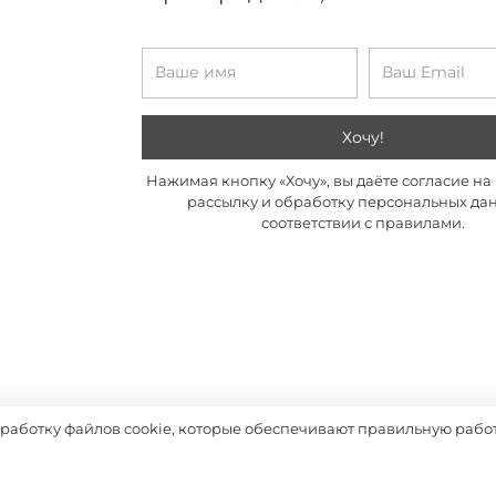
Хочу!
Нажимая кнопку «Хочу», вы даёте согласие н
рассылку и обработку персональных да
соответствии с правилами.
бработку файлов cookie, которые обеспечивают правильную работ