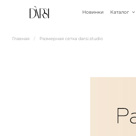
Новинки
Каталог
Главная
Размерная сетка darsi.studio