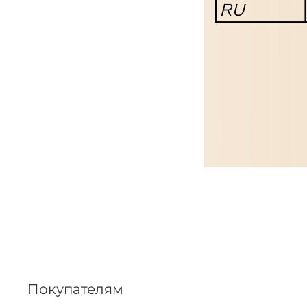
Покупателям