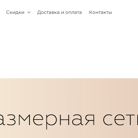
Скидки
Доставка и оплата
Контакты