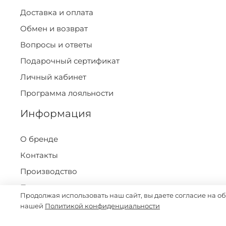
Доставка и оплата
Обмен и возврат
Вопросы и ответы
Подарочный сертификат
Личный кабинет
Программа лояльности
Информация
О бренде
Контакты
Производство
Правила программы лояльности
Продолжая использовать наш сайт, вы даете согласие на о
Политика конфеденциальности
нашей
Политикой конфиденциальности