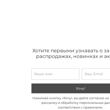
Хотите первыми узнавать о з
распродажах, новинках и а
Хочу!
Нажимая кнопку «Хочу», вы даёте согласие н
рассылку и обработку персональных да
соответствии с правилами.