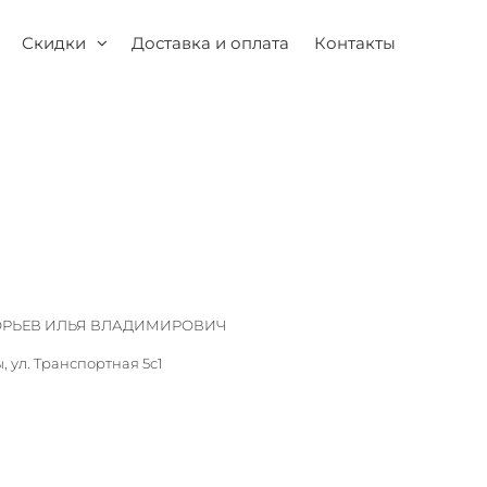
Скидки
Доставка и оплата
Контакты
ИГОРЬЕВ ИЛЬЯ ВЛАДИМИРОВИЧ
, ул. Транспортная 5с1