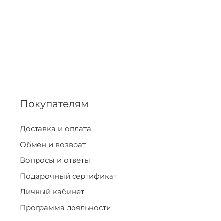
Покупателям
Доставка и оплата
Обмен и возврат
Вопросы и ответы
Подарочный сертификат
Личный кабинет
Программа лояльности