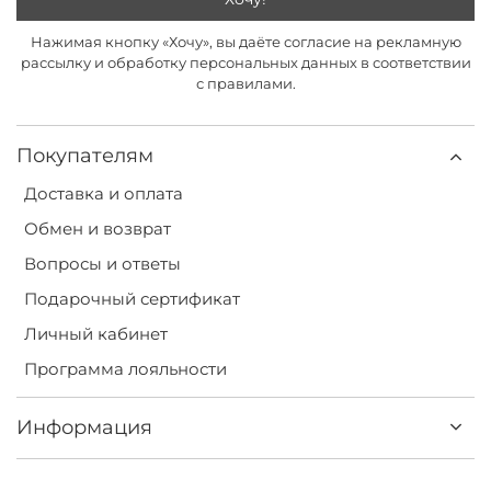
Нажимая кнопку «Хочу», вы даёте согласие на рекламную
рассылку и обработку персональных данных в соответствии
с правилами.
Покупателям
Доставка и оплата
Обмен и возврат
Вопросы и ответы
Подарочный сертификат
Личный кабинет
Программа лояльности
Информация