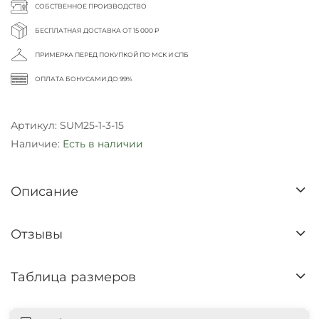
СОБСТВЕННОЕ ПРОИЗВОДСТВО
БЕСПЛАТНАЯ ДОСТАВКА ОТ 15 000 ₽
ПРИМЕРКА ПЕРЕД ПОКУПКОЙ ПО МСК И СПБ
ОПЛАТА БОНУСАМИ ДО 99%
Артикул:
SUM25-1-3-15
Наличие:
Есть в наличии
Описание
Отзывы
Таблица размеров