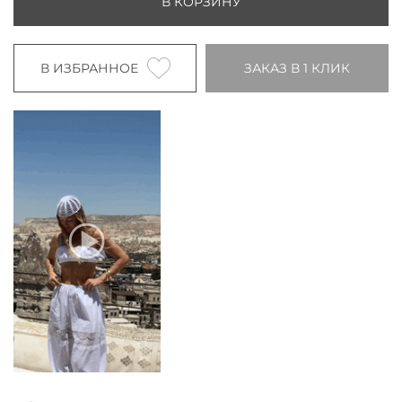
В КОРЗИНУ
В ИЗБРАННОЕ
ЗАКАЗ В 1 КЛИК