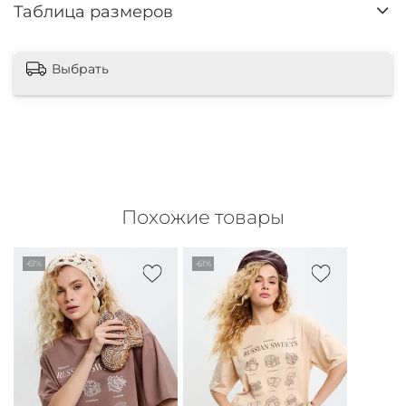
Таблица размеров
Выбрать
Похожие товары
-61%
-61%