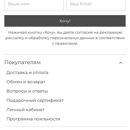
Хочу!
Нажимая кнопку «Хочу», вы даёте согласие на рекламную
рассылку и обработку персональных данных в соответствии
с правилами.
Покупателям
Доставка и оплата
Обмен и возврат
Вопросы и ответы
Подарочный сертификат
Личный кабинет
Программа лояльности