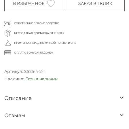
В ИЗБРАННОЕ
ЗАКАЗ В 1 КЛИК
СОБСТВЕННОЕ ПРОИЗВОДСТВО
БЕСПЛАТНАЯ ДОСТАВКА ОТ 15 000 ₽
ПРИМЕРКА ПЕРЕД ПОКУПКОЙ ПО МСК И СПБ
ОПЛАТА БОНУСАМИ ДО 99%
Артикул:
SS25-4-2-1
Наличие:
Есть в наличии
Описание
Отзывы