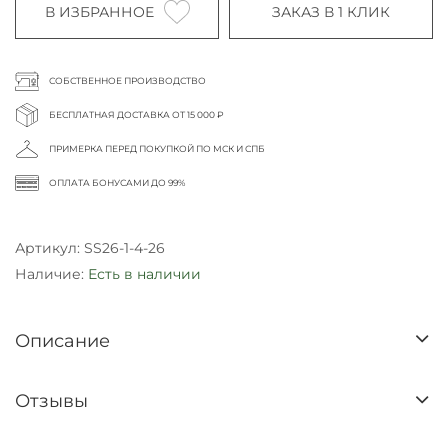
В ИЗБРАННОЕ
ЗАКАЗ В 1 КЛИК
СОБСТВЕННОЕ ПРОИЗВОДСТВО
БЕСПЛАТНАЯ ДОСТАВКА ОТ 15 000 ₽
ПРИМЕРКА ПЕРЕД ПОКУПКОЙ ПО МСК И СПБ
ОПЛАТА БОНУСАМИ ДО 99%
Артикул:
SS26-1-4-26
Наличие:
Есть в наличии
Описание
Отзывы