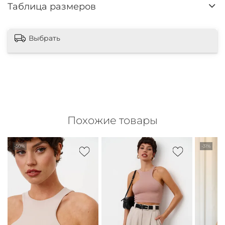
Таблица размеров
Выбрать
Похожие товары
-50%
-31%