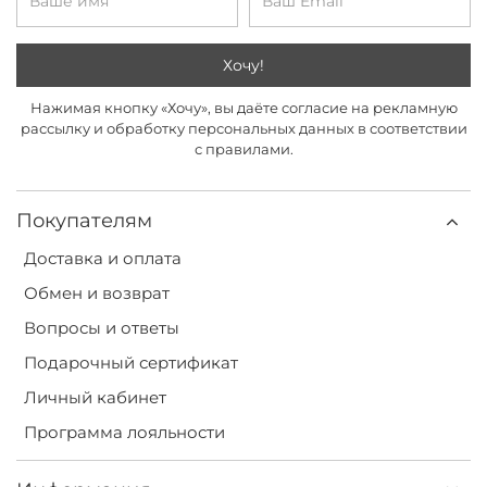
Хочу!
Нажимая кнопку «Хочу», вы даёте согласие на рекламную
рассылку и обработку персональных данных в соответствии
с правилами.
Покупателям
Доставка и оплата
Обмен и возврат
Вопросы и ответы
Подарочный сертификат
Личный кабинет
Программа лояльности