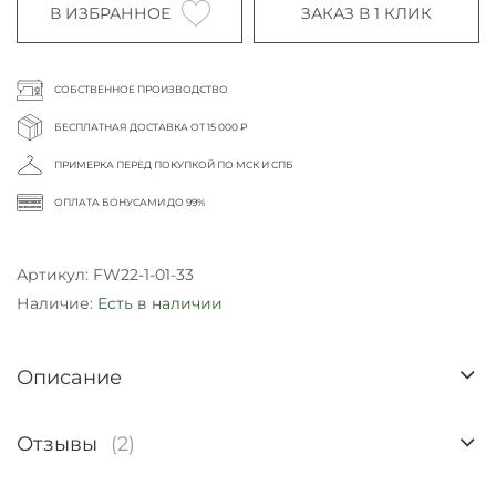
В ИЗБРАННОЕ
ЗАКАЗ В 1 КЛИК
СОБСТВЕННОЕ ПРОИЗВОДСТВО
БЕСПЛАТНАЯ ДОСТАВКА ОТ 15 000 ₽
ПРИМЕРКА ПЕРЕД ПОКУПКОЙ ПО МСК И СПБ
ОПЛАТА БОНУСАМИ ДО 99%
Артикул:
FW22-1-01-33
Наличие:
Есть в наличии
Описание
Отзывы
(2)