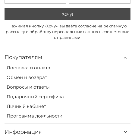
Хочу!
Нажимая кнопку «Хочу», вы даёте согласие на рекламную
рассылку и обработку персональных данных в соответствии
с правилами.
Покупателям
Доставка и оплата
Обмен и возврат
Вопросы и ответы
Подарочный сертификат
Личный кабинет
Программа лояльности
Информация