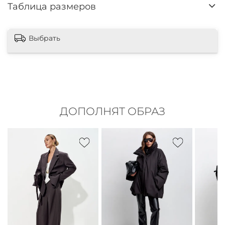
Таблица размеров
Выбрать
ДОПОЛНЯТ ОБРАЗ