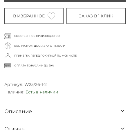
В ИЗБРАННОЕ
ЗАКАЗ В 1 КЛИК
СОБСТВЕННОЕ ПРОИЗВОДСТВО
БЕСПЛАТНАЯ ДОСТАВКА ОТ 15 000 ₽
ПРИМЕРКА ПЕРЕД ПОКУПКОЙ ПО МСК И СПБ
ОПЛАТА БОНУСАМИ ДО 99%
Артикул:
W25/26-1-2
Наличие:
Есть в наличии
Описание
Отзывы