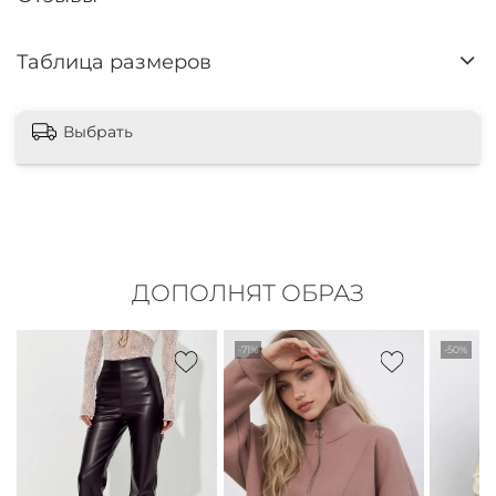
Таблица размеров
Выбрать
ДОПОЛНЯТ ОБРАЗ
-71%
-50%