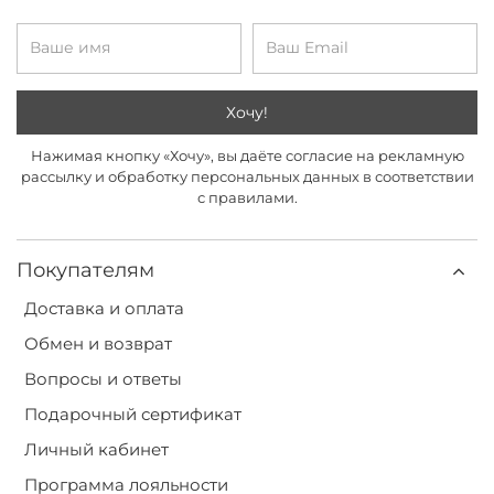
Хочу!
Нажимая кнопку «Хочу», вы даёте согласие на рекламную
рассылку и обработку персональных данных в соответствии
с правилами.
Покупателям
Доставка и оплата
Обмен и возврат
Вопросы и ответы
Подарочный сертификат
Личный кабинет
Программа лояльности